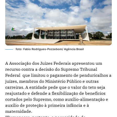
foto: Fabio Rodrigues-Pozzebom/ Agência Brasil
A Associação dos Juízes Federais apresentou um
recurso contra a decisão do Supremo Tribunal
Federal que limitou o pagamento de penduricalhos a
juízes, membros do Ministério Público e outras
carreiras. A entidade pede que o valor do teto seja
reajustado e defende a flexibilização de benefícios
cortados pelo Supremo, como auxílio-alimentação e
auxílio de proteção à primeira infância e à
maternidade.