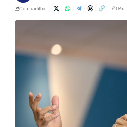
Compartilhar
1 Min