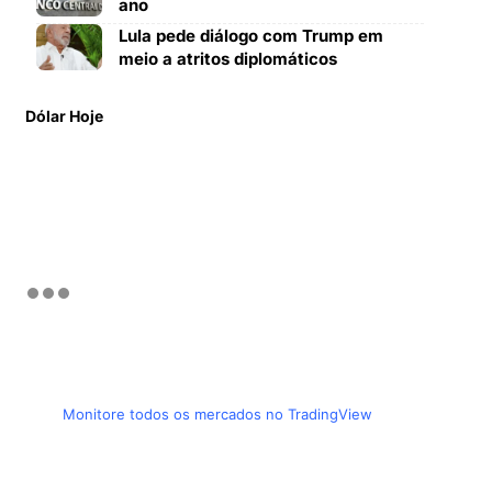
ano
Lula pede diálogo com Trump em
meio a atritos diplomáticos
Dólar Hoje
Monitore todos os mercados no TradingView