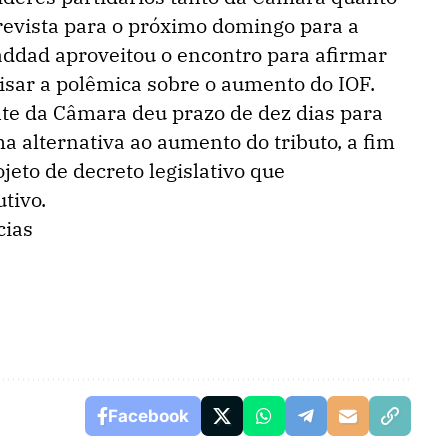
revista para o próximo domingo para a
addad aproveitou o encontro para afirmar
visar a polêmica sobre o aumento do IOF.
te da Câmara deu prazo de dez dias para
 alternativa ao aumento do tributo, a fim
jeto de decreto legislativo que
tivo.
cias
Facebook