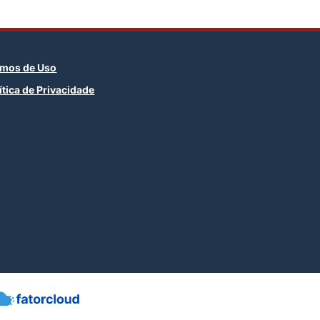
rmos de Uso
ítica de Privacidade