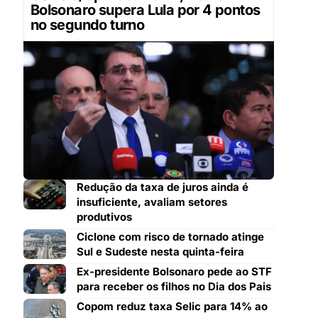
Bolsonaro supera Lula por 4 pontos
no segundo turno
Redução da taxa de juros ainda é
insuficiente, avaliam setores
produtivos
Ciclone com risco de tornado atinge
Sul e Sudeste nesta quinta-feira
Ex-presidente Bolsonaro pede ao STF
para receber os filhos no Dia dos Pais
Copom reduz taxa Selic para 14% ao