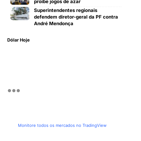
proíbe jogos de azar
Superintendentes regionais
defendem diretor-geral da PF contra
André Mendonça
Dólar Hoje
Monitore todos os mercados no TradingView