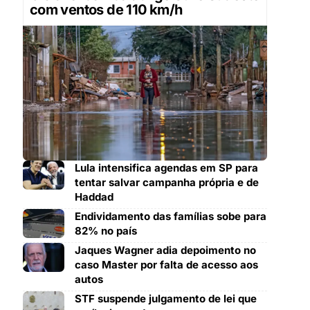
com ventos de 110 km/h
Lula intensifica agendas em SP para
tentar salvar campanha própria e de
Haddad
Endividamento das famílias sobe para
82% no país
Jaques Wagner adia depoimento no
caso Master por falta de acesso aos
autos
STF suspende julgamento de lei que