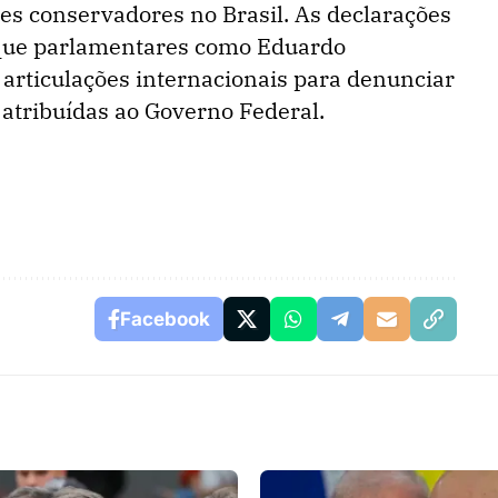
res conservadores no Brasil. As declarações
ue parlamentares como Eduardo
 articulações internacionais para denunciar
 atribuídas ao Governo Federal.
Facebook