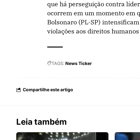
que há perseguição contra líde
ocorrem em um momento em q
Bolsonaro (PL-SP) intensificam
violações aos direitos humanos
TAGS:
News Ticker
Compartilhe este artigo
Leia também