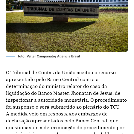
foto: Valter Campanato/ Agência Brasil
O Tribunal de Contas da União aceitou o recurso
apresentado pelo Banco Central contra a
determinação do ministro relator do caso da
liquidação do Banco Master, Jhonatan de Jesus, de
inspecionar a autoridade monetária. O procedimento
foi suspenso e será submetido ao plenário do TCU.
A medida veio em resposta aos embargos de
declaração apresentados pelo Banco Central, que
questionavam a determinação do procedimento por