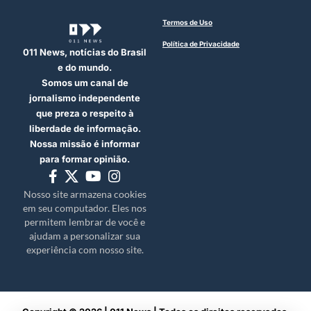
Termos de Uso
Política de Privacidade
011 News, notícias do Brasil
e do mundo.
Somos um canal de
jornalismo independente
que preza o respeito à
liberdade de informação.
Nossa missão é informar
para formar opinião.
Nosso site armazena cookies
em seu computador. Eles nos
permitem lembrar de você e
ajudam a personalizar sua
experiência com nosso site.