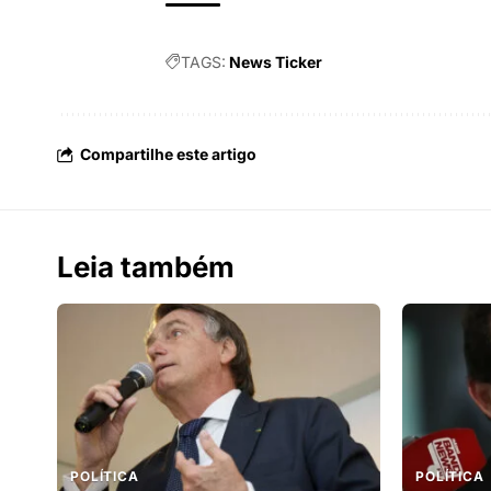
TAGS:
News Ticker
Compartilhe este artigo
Leia também
POLÍTICA
POLÍTICA