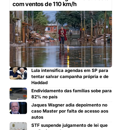
com ventos de 110 km/h
Lula intensifica agendas em SP para
tentar salvar campanha própria e de
Haddad
Endividamento das famílias sobe para
82% no país
Jaques Wagner adia depoimento no
caso Master por falta de acesso aos
autos
STF suspende julgamento de lei que