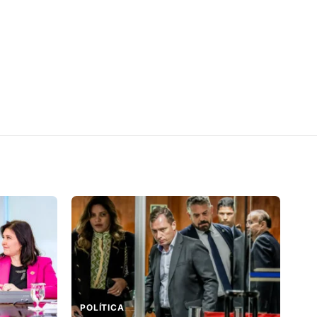
POLÍTICA