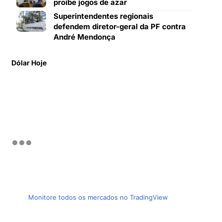
proíbe jogos de azar
Superintendentes regionais
defendem diretor-geral da PF contra
André Mendonça
Dólar Hoje
Monitore todos os mercados no TradingView