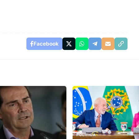
Facebook
POLÍTICA