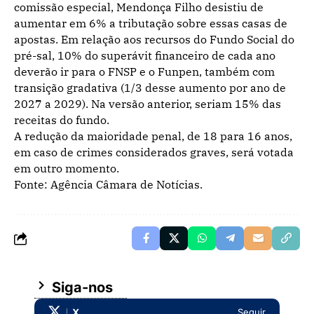
comissão especial, Mendonça Filho desistiu de
aumentar em 6% a tributação sobre essas casas de
apostas. Em relação aos recursos do Fundo Social do
pré-sal
, 10% do superávit financeiro de cada ano
deverão ir para o FNSP e o Funpen, também com
transição gradativa (1/3 desse aumento por ano de
2027 a 2029). Na versão anterior, seriam 15% das
receitas do fundo.
A redução da maioridade penal, de 18 para 16 anos,
em caso de crimes considerados graves, será votada
em outro momento.
Fonte: Agência Câmara de Notícias.
Siga-nos
X
Seguir