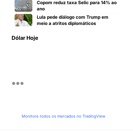
Copom reduz taxa Selic para 14% ao
ano
Lula pede diálogo com Trump em
meio a atritos diplomáticos
Dólar Hoje
Monitore todos os mercados no TradingView