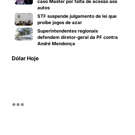
caso Master por falta de acesso aos
autos
STF suspende julgamento de lei que
proíbe jogos de azar
Superintendentes regionais
defendem diretor-geral da PF contra
André Mendonça
Dólar Hoje