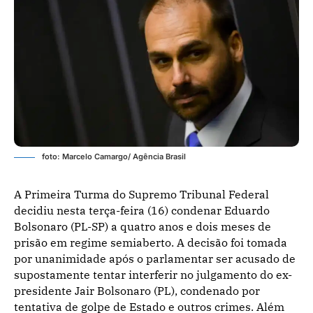
foto: Marcelo Camargo/ Agência Brasil
A Primeira Turma do Supremo Tribunal Federal
decidiu nesta terça-feira (16) condenar Eduardo
Bolsonaro (PL-SP) a quatro anos e dois meses de
prisão em regime semiaberto. A decisão foi tomada
por unanimidade após o parlamentar ser acusado de
supostamente tentar interferir no julgamento do ex-
presidente Jair Bolsonaro (PL), condenado por
tentativa de golpe de Estado e outros crimes. Além