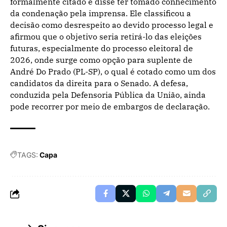
formalmente citado e disse ter tomado conhecimento
da condenação pela imprensa. Ele classificou a
decisão como desrespeito ao devido processo legal e
afirmou que o objetivo seria retirá-lo das eleições
futuras, especialmente do processo eleitoral de
2026, onde surge como opção para suplente de
André Do Prado (PL-SP), o qual é cotado como um dos
candidatos da direita para o Senado. A defesa,
conduzida pela Defensoria Pública da União, ainda
pode recorrer por meio de embargos de declaração.
TAGS:
Capa