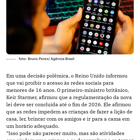
foto: Bruno Peres/ Agência Brasil
Em uma decisão polêmica, o Reino Unido informou
que vai proibir o acesso às redes sociais para
menores de 16 anos. O primeiro-ministro britânico,
Keir Starmer, afirmou que a regulamentação da nova
lei deve ser concluída até o fim de 2026. Ele afirmou
que as redes impedem as crianças de fazer a lição de
casa, ler, brincar com os amigos e ir para a cama em
um horário adequado.
“Isso pode não parecer muito, mas são atividades