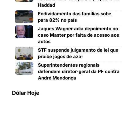
Haddad
Endividamento das famílias sobe
para 82% no país
Jaques Wagner adia depoimento no
caso Master por falta de acesso aos
autos
STF suspende julgamento de lei que
proíbe jogos de azar
Superintendentes regionais
defendem diretor-geral da PF contra
André Mendonça
Dólar Hoje