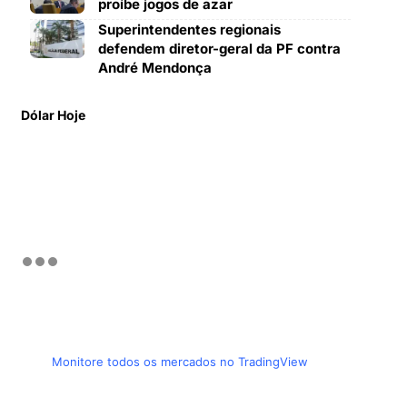
proíbe jogos de azar
Superintendentes regionais
defendem diretor-geral da PF contra
André Mendonça
Dólar Hoje
Monitore todos os mercados no TradingView