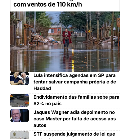
com ventos de 110 km/h
Lula intensifica agendas em SP para
tentar salvar campanha própria e de
Haddad
Endividamento das famílias sobe para
82% no país
Jaques Wagner adia depoimento no
caso Master por falta de acesso aos
autos
STF suspende julgamento de lei que