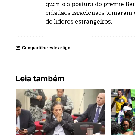
quanto a postura do premiê Be
cidadãos israelenses tomaram 
de líderes estrangeiros.
Compartilhe este artigo
Leia também