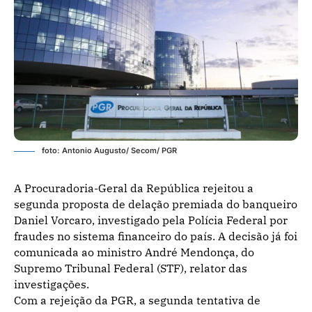
foto: Antonio Augusto/ Secom/ PGR
A Procuradoria-Geral da República rejeitou a
segunda proposta de delação premiada do banqueiro
Daniel Vorcaro, investigado pela Polícia Federal por
fraudes no sistema financeiro do país. A decisão já foi
comunicada ao ministro André Mendonça, do
Supremo Tribunal Federal (STF), relator das
investigações.
Com a rejeição da PGR, a segunda tentativa de