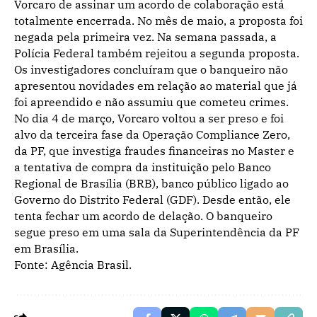
Vorcaro de assinar um acordo de colaboração está
totalmente encerrada. No mês de maio, a proposta foi
negada pela primeira vez. Na semana passada, a
Polícia Federal também rejeitou a segunda proposta.
Os investigadores concluíram que o banqueiro não
apresentou novidades em relação ao material que já
foi apreendido e não assumiu que cometeu crimes.
No dia 4 de março, Vorcaro voltou a ser preso e foi
alvo da terceira fase da Operação Compliance Zero,
da PF, que investiga fraudes financeiras no Master e
a tentativa de compra da instituição pelo Banco
Regional de Brasília (BRB), banco público ligado ao
Governo do Distrito Federal (GDF). Desde então, ele
tenta fechar um acordo de delação. O banqueiro
segue preso em uma sala da Superintendência da PF
em Brasília.
Fonte: Agência Brasil.