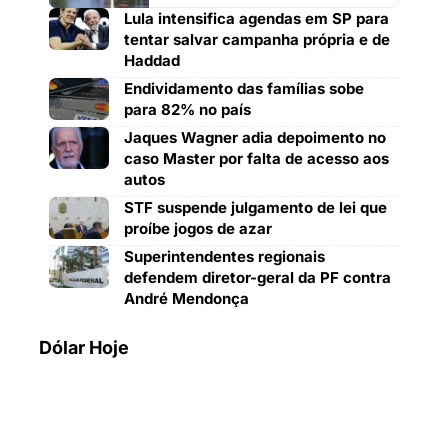
Lula intensifica agendas em SP para
tentar salvar campanha própria e de
Haddad
Endividamento das famílias sobe
para 82% no país
Jaques Wagner adia depoimento no
caso Master por falta de acesso aos
autos
STF suspende julgamento de lei que
proíbe jogos de azar
Superintendentes regionais
defendem diretor-geral da PF contra
André Mendonça
Dólar Hoje