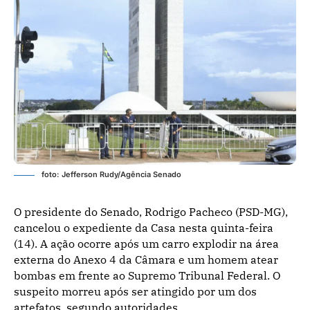
foto: Jefferson Rudy/Agência Senado
O presidente do Senado, Rodrigo Pacheco (PSD-MG),
cancelou o expediente da Casa nesta quinta-feira
(14). A ação ocorre após um carro explodir na área
externa do Anexo 4 da Câmara e um homem atear
bombas em frente ao Supremo Tribunal Federal. O
suspeito morreu após ser atingido por um dos
artefatos, segundo autoridades.