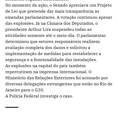
No momento da ação, o Senado apreciava um Projeto
de Lei que pretende dar mais transparência às
emendas parlamentares. A votação continuou apesar
das explosões. Já na Câmara dos Deputados, o
presidente Arthur Lira suspendeu todas as
atividades somente até o meio-dia. O parlamentar
determinou que setores responsáveis realizem
avaliação completa dos danos e solicitou a
implementação de medidas para restabelecer a
segurança e a funcionalidade das instalações.
As explosões na capital do país também
repercutiram na imprensa internacional. O
Ministério das Relações Exteriores foi acionado por
diversas delegações estrangeiras que estão no Rio de
Janeiro para o G20.
A Polícia Federal investiga o caso.