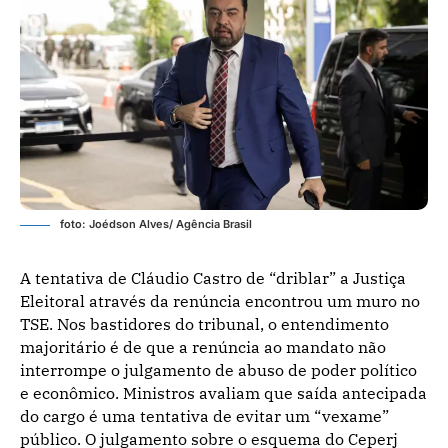
foto: Joédson Alves/ Agência Brasil
A tentativa de Cláudio Castro de “driblar” a Justiça
Eleitoral através da renúncia encontrou um muro no
TSE. Nos bastidores do tribunal, o entendimento
majoritário é de que a renúncia ao mandato não
interrompe o julgamento de abuso de poder político
e econômico. Ministros avaliam que saída antecipada
do cargo é uma tentativa de evitar um “vexame”
público. O julgamento sobre o esquema do Ceperj