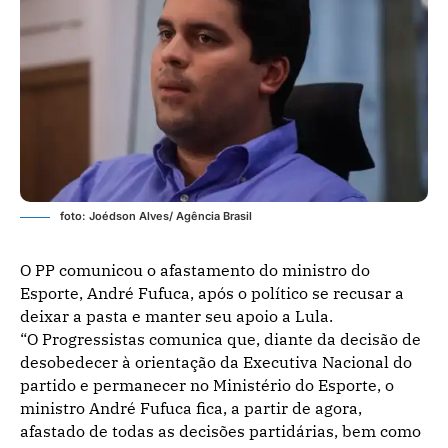
foto: Joédson Alves/ Agência Brasil
O PP comunicou o afastamento do ministro do
Esporte, André Fufuca, após o político se recusar a
deixar a pasta e manter seu apoio a Lula.
“O Progressistas comunica que, diante da decisão de
desobedecer à orientação da Executiva Nacional do
partido e permanecer no Ministério do Esporte, o
ministro André Fufuca fica, a partir de agora,
afastado de todas as decisões partidárias, bem como