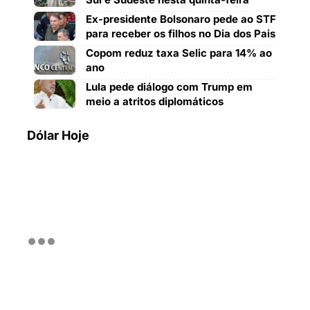
Ex-presidente Bolsonaro pede ao STF
para receber os filhos no Dia dos Pais
Copom reduz taxa Selic para 14% ao
ano
Lula pede diálogo com Trump em
meio a atritos diplomáticos
Dólar Hoje