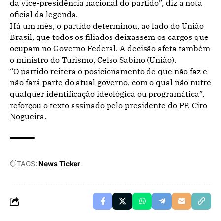
da vice-presidência nacional do partido”, diz a nota
oficial da legenda.
Há um mês, o partido determinou, ao lado do União
Brasil, que todos os filiados deixassem os cargos que
ocupam no Governo Federal. A decisão afeta também
o ministro do Turismo, Celso Sabino (União).
“O partido reitera o posicionamento de que não faz e
não fará parte do atual governo, com o qual não nutre
qualquer identificação ideológica ou programática”,
reforçou o texto assinado pelo presidente do PP, Ciro
Nogueira.
TAGS:
News Ticker