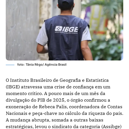
foto: Tânia Rêgo/ Agência Brasil
O Instituto Brasileiro de Geografia e Estatística
(IBGE) atravessa uma crise de confiança em um
momento crítico. A pouco mais de um mês da
divulgação do PIB de 2025, o órgão confirmou a
exoneração de Rebeca Palis, coordenadora de Contas
Nacionais e peça-chave no cálculo da riqueza do país.
A mudança abrupta, somada a outras baixas
estratégicas, levou o sindicato da categoria (Assibge)