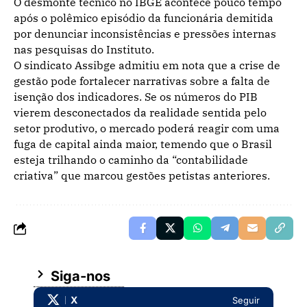
O desmonte técnico no IBGE acontece pouco tempo
após o polêmico episódio da funcionária demitida
por denunciar inconsistências e pressões internas
nas pesquisas do Instituto.
O sindicato Assibge admitiu em nota que a crise de
gestão pode fortalecer narrativas sobre a falta de
isenção dos indicadores. Se os números do PIB
vierem desconectados da realidade sentida pelo
setor produtivo, o mercado poderá reagir com uma
fuga de capital ainda maior, temendo que o Brasil
esteja trilhando o caminho da “contabilidade
criativa” que marcou gestões petistas anteriores.
Siga-nos
X
Seguir