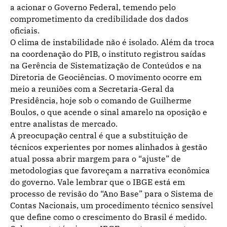
a acionar o Governo Federal, temendo pelo
comprometimento da credibilidade dos dados
oficiais.
O clima de instabilidade não é isolado. Além da troca
na coordenação do PIB, o instituto registrou saídas
na Gerência de Sistematização de Conteúdos e na
Diretoria de Geociências. O movimento ocorre em
meio a reuniões com a Secretaria-Geral da
Presidência, hoje sob o comando de Guilherme
Boulos, o que acende o sinal amarelo na oposição e
entre analistas de mercado.
A preocupação central é que a substituição de
técnicos experientes por nomes alinhados à gestão
atual possa abrir margem para o “ajuste” de
metodologias que favoreçam a narrativa econômica
do governo. Vale lembrar que o IBGE está em
processo de revisão do “Ano Base” para o Sistema de
Contas Nacionais, um procedimento técnico sensível
que define como o crescimento do Brasil é medido.