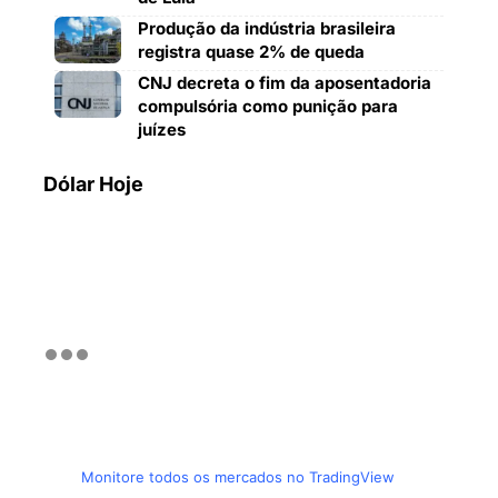
Produção da indústria brasileira
registra quase 2% de queda
CNJ decreta o fim da aposentadoria
compulsória como punição para
juízes
Dólar Hoje
Monitore todos os mercados no TradingView