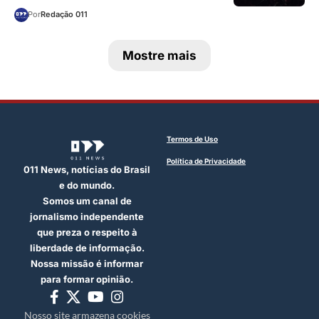
Por
Redação 011
Mostre mais
Termos de Uso
Política de Privacidade
011 News, notícias do Brasil
e do mundo.
Somos um canal de
jornalismo independente
que preza o respeito à
liberdade de informação.
Nossa missão é informar
para formar opinião.
Nosso site armazena cookies