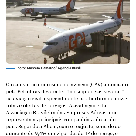
foto: Marcelo Camargo/ Agência Brasil
O reajuste no querosene de aviação (QAV) anunciado
pela Petrobras deverá ter “consequências severas”
na aviação civil, especialmente na abertura de novas
rotas e ofertas de serviços. A avaliação é da
Associação Brasileira das Empresas Aéreas, que
representa as principais companhias aéreas do
país. Segundo a Abear, com o reajuste, somado ao
aumento de 9,4% em vigor desde 1º de março, o