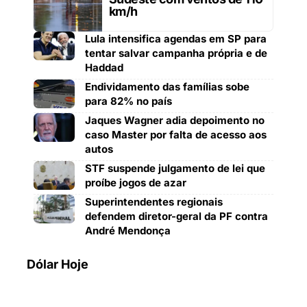
km/h
Lula intensifica agendas em SP para
tentar salvar campanha própria e de
Haddad
Endividamento das famílias sobe
para 82% no país
Jaques Wagner adia depoimento no
caso Master por falta de acesso aos
autos
STF suspende julgamento de lei que
proíbe jogos de azar
Superintendentes regionais
defendem diretor-geral da PF contra
André Mendonça
Dólar Hoje