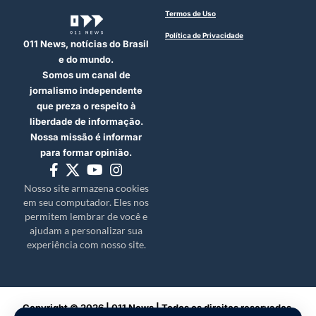
Termos de Uso
Política de Privacidade
011 News, notícias do Brasil
e do mundo.
Somos um canal de
jornalismo independente
que preza o respeito à
liberdade de informação.
Nossa missão é informar
para formar opinião.
Nosso site armazena cookies
em seu computador. Eles nos
permitem lembrar de você e
ajudam a personalizar sua
experiência com nosso site.
Copyright © 2026 | 011 News | Todos os direitos reservados.