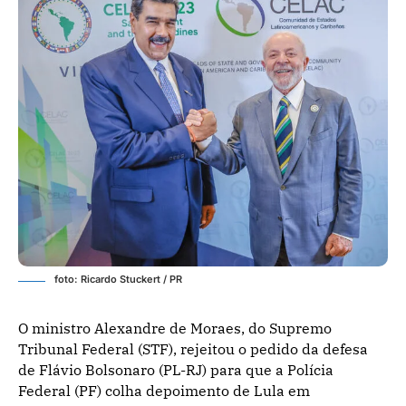
foto: Ricardo Stuckert / PR
O ministro Alexandre de Moraes, do Supremo
Tribunal Federal (STF), rejeitou o pedido da defesa
de Flávio Bolsonaro (PL-RJ) para que a Polícia
Federal (PF) colha depoimento de Lula em