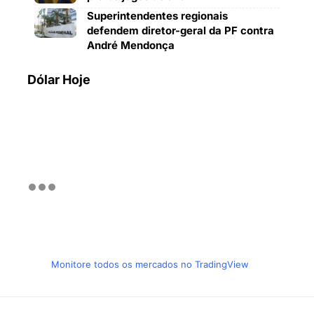
Superintendentes regionais
defendem diretor-geral da PF contra
André Mendonça
Dólar Hoje
Monitore todos os mercados no TradingView