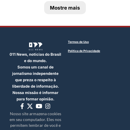
Mostre mais
Termos de Uso
Política de Privacidade
011 News, notícias do Brasil
e do mundo.
Somos um canal de
jornalismo independente
que preza o respeito à
liberdade de informação.
Nossa missão é informar
para formar opinião.
Nosso site armazena cookies
em seu computador. Eles nos
permitem lembrar de você e