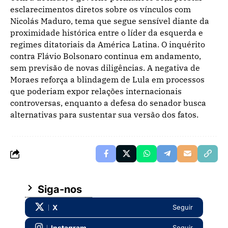
esclarecimentos diretos sobre os vínculos com
Nicolás Maduro, tema que segue sensível diante da
proximidade histórica entre o líder da esquerda e
regimes ditatoriais da América Latina. O inquérito
contra Flávio Bolsonaro continua em andamento,
sem previsão de novas diligências. A negativa de
Moraes reforça a blindagem de Lula em processos
que poderiam expor relações internacionais
controversas, enquanto a defesa do senador busca
alternativas para sustentar sua versão dos fatos.
Siga-nos
X
Seguir
Instagram
Seguir