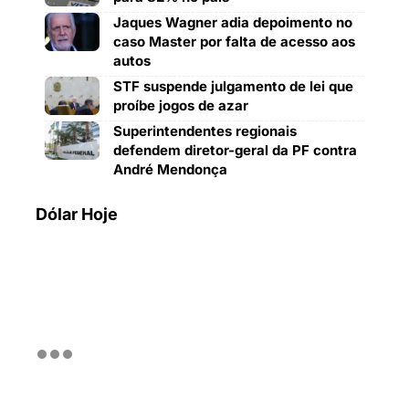
Jaques Wagner adia depoimento no
caso Master por falta de acesso aos
autos
STF suspende julgamento de lei que
proíbe jogos de azar
Superintendentes regionais
defendem diretor-geral da PF contra
André Mendonça
Dólar Hoje