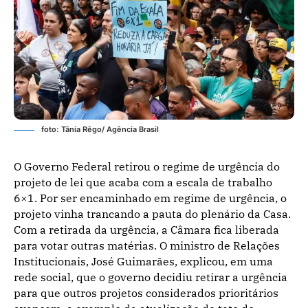
foto: Tânia Rêgo/ Agência Brasil
O Governo Federal retirou o regime de urgência do
projeto de lei que acaba com a escala de trabalho
6×1. Por ser encaminhado em regime de urgência, o
projeto vinha trancando a pauta do plenário da Casa.
Com a retirada da urgência, a Câmara fica liberada
para votar outras matérias. O ministro de Relações
Institucionais, José Guimarães, explicou, em uma
rede social, que o governo decidiu retirar a urgência
para que outros projetos considerados prioritários