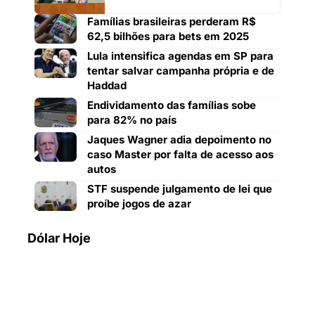
Famílias brasileiras perderam R$
62,5 bilhões para bets em 2025
Lula intensifica agendas em SP para
tentar salvar campanha própria e de
Haddad
Endividamento das famílias sobe
para 82% no país
Jaques Wagner adia depoimento no
caso Master por falta de acesso aos
autos
STF suspende julgamento de lei que
proíbe jogos de azar
Dólar Hoje