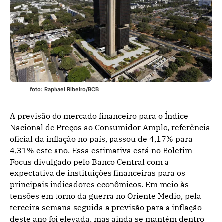
foto: Raphael Ribeiro/BCB
A previsão do mercado financeiro para o Índice
Nacional de Preços ao Consumidor Amplo, referência
oficial da inflação no país, passou de 4,17% para
4,31% este ano. Essa estimativa está no Boletim
Focus divulgado pelo Banco Central com a
expectativa de instituições financeiras para os
principais indicadores econômicos. Em meio às
tensões em torno da guerra no Oriente Médio, pela
terceira semana seguida a previsão para a inflação
deste ano foi elevada, mas ainda se mantém dentro