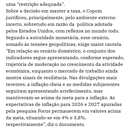
uma “restrição adequada”.
Sobre a decisão em manter a taxa, o Copom
justificou, principalmente, pelo ambiente externo
incerto, sobretudo em razão da política adotada
pelos Estados Unidos, com reflexos no mundo todo.
Segundo a autoridade monetária, esse cenário,
somado às tensões geopolíticas, exige maior cautela.
“Em relação ao cenário doméstico, o conjunto dos
indicadores segue apresentando, conforme esperado,
trajetória de moderação no crescimento da atividade
econômica, enquanto o mercado de trabalho ainda
mostra sinais de resiliência. Nas divulgações mais
recentes, a inflação cheia e as medidas subjacentes
seguiram apresentando arrefecimento, mas
mantiveram-se acima da meta para a inflação. As
expectativas de inflação para 2026 e 2027 apuradas
pela pesquisa Focus permanecem em valores acima
da meta, situando-se em 4% e 3,8%,
respectivamente”, diz o documento.