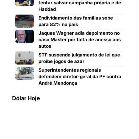
tentar salvar campanha própria e de
Haddad
Endividamento das famílias sobe
para 82% no país
Jaques Wagner adia depoimento no
caso Master por falta de acesso aos
autos
STF suspende julgamento de lei que
proíbe jogos de azar
Superintendentes regionais
defendem diretor-geral da PF contra
André Mendonça
Dólar Hoje