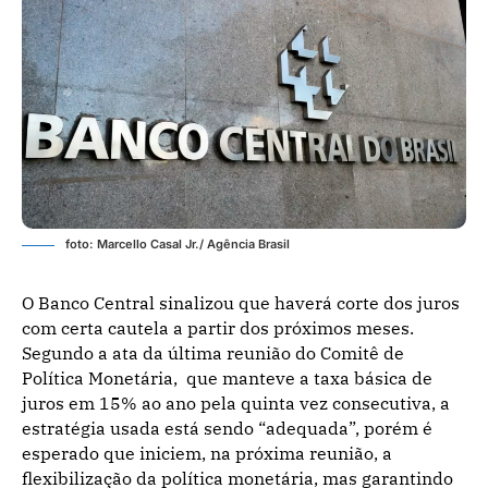
foto: Marcello Casal Jr./ Agência Brasil
O Banco Central sinalizou que haverá corte dos juros
com certa cautela a partir dos próximos meses.
Segundo a ata da última reunião do Comitê de
Política Monetária, que manteve a taxa básica de
juros em 15% ao ano pela quinta vez consecutiva, a
estratégia usada está sendo “adequada”, porém é
esperado que iniciem, na próxima reunião, a
flexibilização da política monetária, mas garantindo