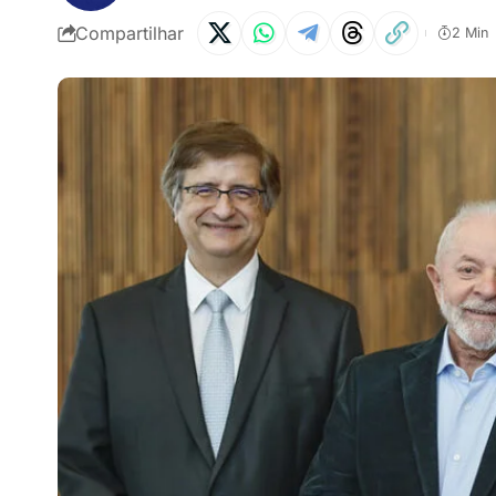
Compartilhar
2 Min