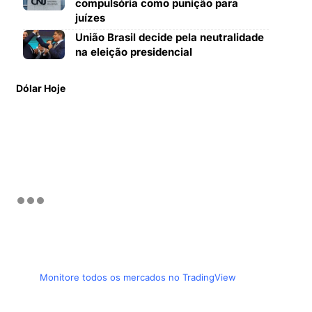
compulsória como punição para
juízes
União Brasil decide pela neutralidade
na eleição presidencial
Dólar Hoje
Monitore todos os mercados no TradingView