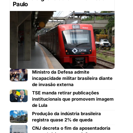
Paulo
Ministro da Defesa admite
incapacidade militar brasileira diante
de invasão externa
TSE manda retirar publicações
institucionais que promovem imagem
de Lula
Produção da indústria brasileira
registra quase 2% de queda
CNJ decreta o fim da aposentadoria