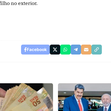
ilho no exterior.
Facebook