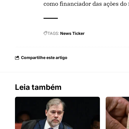
como financiador das ações do f
TAGS:
News Ticker
Compartilhe este artigo
Leia também