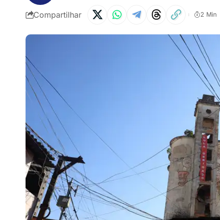
Compartilhar
2 Min