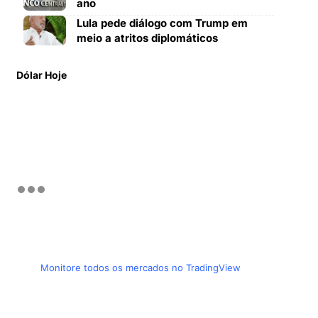
ano
Lula pede diálogo com Trump em
meio a atritos diplomáticos
Dólar Hoje
Monitore todos os mercados no TradingView