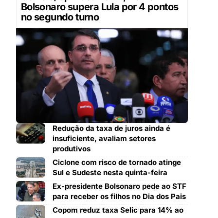
Bolsonaro supera Lula por 4 pontos
no segundo turno
Redução da taxa de juros ainda é
insuficiente, avaliam setores
produtivos
Ciclone com risco de tornado atinge
Sul e Sudeste nesta quinta-feira
Ex-presidente Bolsonaro pede ao STF
para receber os filhos no Dia dos Pais
Copom reduz taxa Selic para 14% ao