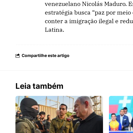
venezuelano Nicolás Maduro. E
estratégia busca “paz por meio 
conter a imigração ilegal e red
Latina.
Compartilhe este artigo
Leia também