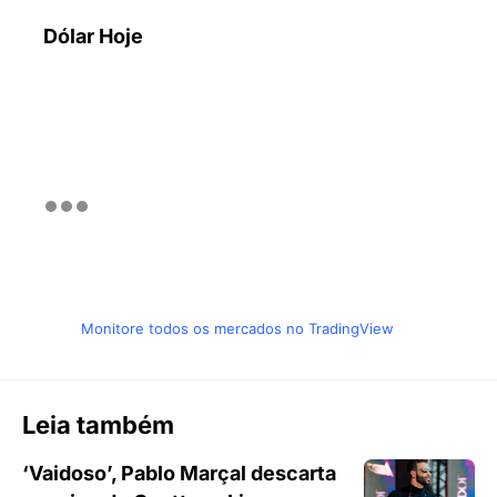
Dólar Hoje
Monitore todos os mercados no TradingView
Leia também
‘Vaidoso’, Pablo Marçal descarta