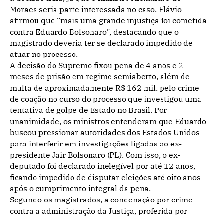
Moraes seria parte interessada no caso. Flávio
afirmou que “mais uma grande injustiça foi cometida
contra Eduardo Bolsonaro”, destacando que o
magistrado deveria ter se declarado impedido de
atuar no processo.
A decisão do Supremo fixou pena de 4 anos e 2
meses de prisão em regime semiaberto, além de
multa de aproximadamente R$ 162 mil, pelo crime
de coação no curso do processo que investigou uma
tentativa de golpe de Estado no Brasil. Por
unanimidade, os ministros entenderam que Eduardo
buscou pressionar autoridades dos Estados Unidos
para interferir em investigações ligadas ao ex-
presidente Jair Bolsonaro (PL). Com isso, o ex-
deputado foi declarado inelegível por até 12 anos,
ficando impedido de disputar eleições até oito anos
após o cumprimento integral da pena.
Segundo os magistrados, a condenação por crime
contra a administração da Justiça, proferida por