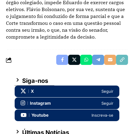
órgão colegiado, impede Eduardo de exercer cargos
eletivos. Flávio Bolsonaro, por sua vez, sustenta que
o julgamento foi conduzido de forma parcial e que a
Corte transformou o caso em uma questão pessoal
contra seu irmão, o que, na visão do senador,
compromete a legitimidade da decisão.
Siga-nos
X
Seguir
Instagram
Seguir
Youtube
Inscreva-se
Últimas Notícias