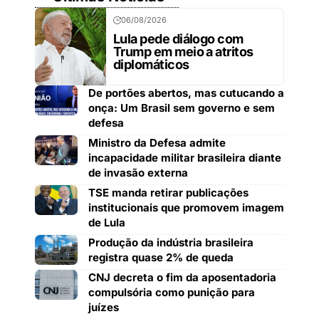
06/08/2026
Lula pede diálogo com
Trump em meio a atritos
diplomáticos
De portões abertos, mas cutucando a
onça: Um Brasil sem governo e sem
defesa
Ministro da Defesa admite
incapacidade militar brasileira diante
de invasão externa
TSE manda retirar publicações
institucionais que promovem imagem
de Lula
Produção da indústria brasileira
registra quase 2% de queda
CNJ decreta o fim da aposentadoria
compulsória como punição para
juízes