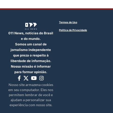
Termos de Uso
Política de Privacidade
011 News, notícias do Brasil
e do mundo.
Somos um canal de
jornalismo independente
que preza o respeito à
liberdade de informação.
Nossa missão é informar
para formar opinião.
Nosso site armazena cookies
em seu computador. Eles nos
permitem lembrar de você e
ajudam a personalizar sua
experiência com nosso site.