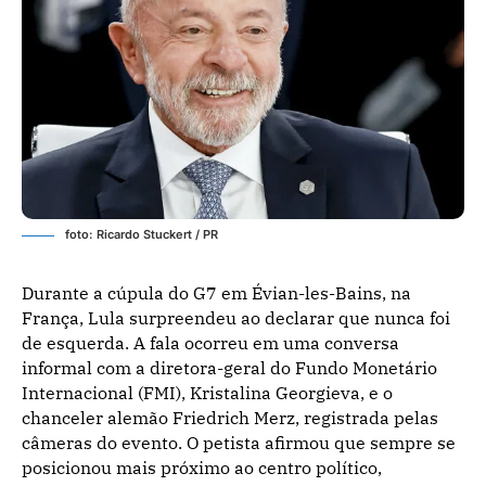
foto: Ricardo Stuckert / PR
Durante a cúpula do G7 em Évian-les-Bains, na
França, Lula surpreendeu ao declarar que nunca foi
de esquerda. A fala ocorreu em uma conversa
informal com a diretora-geral do Fundo Monetário
Internacional (FMI), Kristalina Georgieva, e o
chanceler alemão Friedrich Merz, registrada pelas
câmeras do evento. O petista afirmou que sempre se
posicionou mais próximo ao centro político,