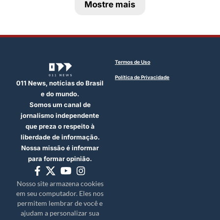
Mostre mais
Termos de Uso
Política de Privacidade
011 News, notícias do Brasil
e do mundo.
Somos um canal de
jornalismo independente
que preza o respeito à
liberdade de informação.
Nossa missão é informar
para formar opinião.
Nosso site armazena cookies
em seu computador. Eles nos
permitem lembrar de você e
ajudam a personalizar sua