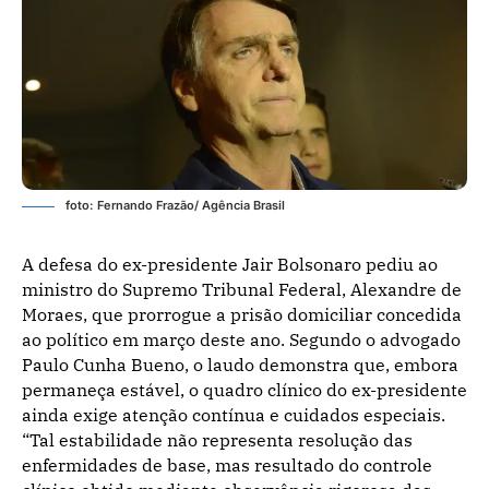
foto: Fernando Frazão/ Agência Brasil
A defesa do ex-presidente Jair Bolsonaro pediu ao
ministro do Supremo Tribunal Federal, Alexandre de
Moraes, que prorrogue a prisão domiciliar concedida
ao político em março deste ano. Segundo o advogado
Paulo Cunha Bueno, o laudo demonstra que, embora
permaneça estável, o quadro clínico do ex-presidente
ainda exige atenção contínua e cuidados especiais.
“Tal estabilidade não representa resolução das
enfermidades de base, mas resultado do controle