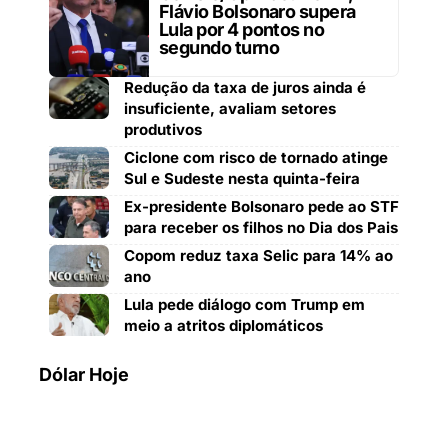
Flávio Bolsonaro supera
Lula por 4 pontos no
segundo turno
Redução da taxa de juros ainda é
insuficiente, avaliam setores
produtivos
Ciclone com risco de tornado atinge
Sul e Sudeste nesta quinta-feira
Ex-presidente Bolsonaro pede ao STF
para receber os filhos no Dia dos Pais
Copom reduz taxa Selic para 14% ao
ano
Lula pede diálogo com Trump em
meio a atritos diplomáticos
Dólar Hoje