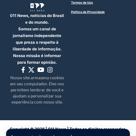
Termos de Uso
Política de Privacidade
011 News, notícias do Brasil
e do mundo.
Somos um canal de
jornalismo independente
que preza o respeito à
liberdade de informação.
Nossa missão é informar
para formar opinião.
Nosso site armazena cookies
em seu computador. Eles nos
permitem lembrar de você e
ajudam a personalizar sua
experiência com nosso site.
Copyright © 2026 | 011 News | Todos os direitos reservados.