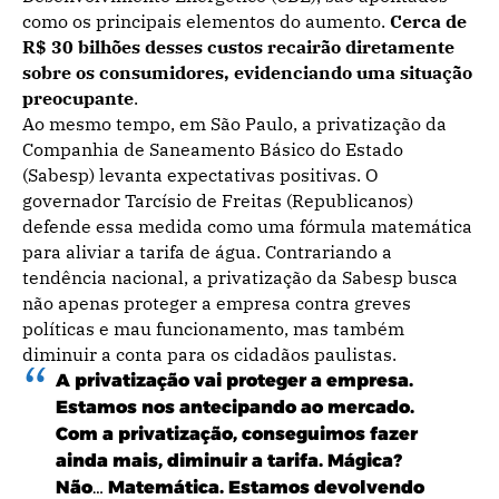
como os principais elementos do aumento.
Cerca de
R$ 30 bilhões desses custos recairão diretamente
sobre os consumidores, evidenciando uma situação
preocupante
.
Ao mesmo tempo, em São Paulo, a privatização da
Companhia de Saneamento Básico do Estado
(Sabesp) levanta expectativas positivas. O
governador Tarcísio de Freitas (Republicanos)
defende essa medida como uma fórmula matemática
para aliviar a tarifa de água. Contrariando a
tendência nacional, a privatização da Sabesp busca
não apenas proteger a empresa contra greves
políticas e mau funcionamento, mas também
diminuir a conta para os cidadãos paulistas.
A privatização vai proteger a empresa.
Estamos nos antecipando ao mercado.
Com a privatização, conseguimos fazer
ainda mais, diminuir a tarifa. Mágica?
Não… Matemática. Estamos devolvendo