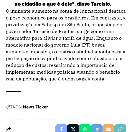
ao cidadão o que é dele”, disse Tarcísio.
O iminente aumento na conta de luz nacional destaca
o peso econômico para os brasileiros. Em contraste, a
privatização da Sabesp em São Paulo, proposta pelo
governador Tarcísio de Freitas, surge como uma
alternativa para aliviar a tarifa de água. Enquanto o
modelo nacional do governo Lula (PT) busca
aumentar impostos, o cenário estadual aponta para a
participação do capital privado como solução para a
redução de custos, ressaltando a importância de
implementar medidas práticas visando o benefício
real da população, que é quem paga a conta.
TAGS:
News Ticker