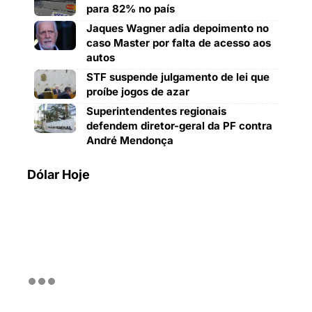
para 82% no país
Jaques Wagner adia depoimento no
caso Master por falta de acesso aos
autos
STF suspende julgamento de lei que
proíbe jogos de azar
Superintendentes regionais
defendem diretor-geral da PF contra
André Mendonça
Dólar Hoje