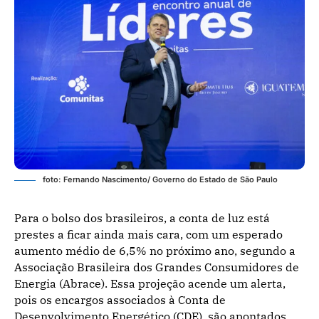
foto: Fernando Nascimento/ Governo do Estado de São Paulo
Para o bolso dos brasileiros, a conta de luz está
prestes a ficar ainda mais cara, com um esperado
aumento médio de 6,5% no próximo ano, segundo a
Associação Brasileira dos Grandes Consumidores de
Energia (Abrace). Essa projeção acende um alerta,
pois os encargos associados à Conta de
Desenvolvimento Energético (CDE), são apontados