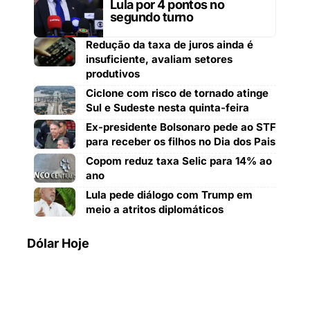
Lula por 4 pontos no
segundo turno
Redução da taxa de juros ainda é
insuficiente, avaliam setores
produtivos
Ciclone com risco de tornado atinge
Sul e Sudeste nesta quinta-feira
Ex-presidente Bolsonaro pede ao STF
para receber os filhos no Dia dos Pais
Copom reduz taxa Selic para 14% ao
ano
Lula pede diálogo com Trump em
meio a atritos diplomáticos
Dólar Hoje