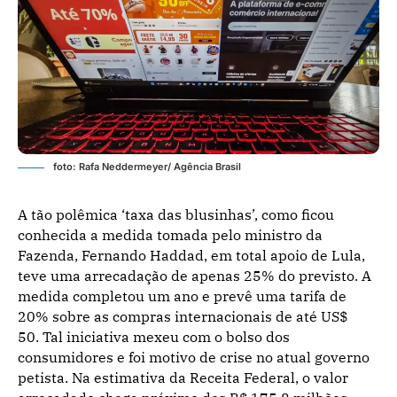
foto: Rafa Neddermeyer/ Agência Brasil
A tão polêmica ‘taxa das blusinhas’, como ficou
conhecida a medida tomada pelo ministro da
Fazenda, Fernando Haddad, em total apoio de Lula,
teve uma arrecadação de apenas 25% do previsto. A
medida completou um ano e prevê uma tarifa de
20% sobre as compras internacionais de até US$
50. Tal iniciativa mexeu com o bolso dos
consumidores e foi motivo de crise no atual governo
petista. Na estimativa da Receita Federal, o valor