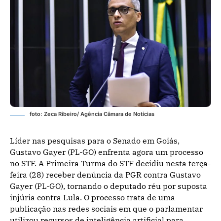
foto: Zeca Ribeiro/ Agência Câmara de Notícias
Líder nas pesquisas para o Senado em Goiás,
Gustavo Gayer (PL-GO) enfrenta agora um processo
no STF. A Primeira Turma do STF decidiu nesta terça-
feira (28) receber denúncia da PGR contra Gustavo
Gayer (PL-GO), tornando o deputado réu por suposta
injúria contra Lula. O processo trata de uma
publicação nas redes sociais em que o parlamentar
utilizou recursos de inteligência artificial para