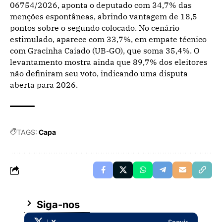
06754/2026, aponta o deputado com 34,7% das
menções espontâneas, abrindo vantagem de 18,5
pontos sobre o segundo colocado. No cenário
estimulado, aparece com 33,7%, em empate técnico
com Gracinha Caiado (UB-GO), que soma 35,4%. O
levantamento mostra ainda que 89,7% dos eleitores
não definiram seu voto, indicando uma disputa
aberta para 2026.
TAGS:
Capa
Siga-nos