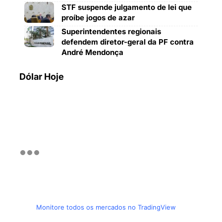
STF suspende julgamento de lei que
proíbe jogos de azar
Superintendentes regionais
defendem diretor-geral da PF contra
André Mendonça
Dólar Hoje
Monitore todos os mercados no TradingView