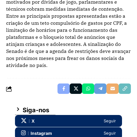
motivados por dívidas de jogo, parlamentares e
técnicos cobram medidas imediatas de contenção.
Entre as principais propostas apresentadas estão a
criação de um teto compulsório de gastos por CPF, a
limitação de horários para o funcionamento das
plataformas e o bloqueio total de anúncios que
atinjam crianças e adolescentes. A sinalização do
Senado é de que a agenda de restrições deve avançar
nos próximos meses para frear os danos sociais da
atividade no país.
Siga-nos
X
Seguir
Instagram
Seguir