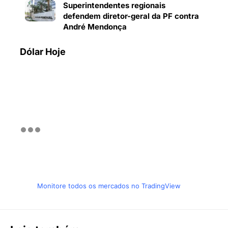
Superintendentes regionais
defendem diretor-geral da PF contra
André Mendonça
Dólar Hoje
Monitore todos os mercados no TradingView