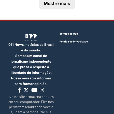
Mostre mais
Termos de Uso
Política de Privacidade
011 News, notícias do Brasil
e do mundo.
Somos um canal de
jornalismo independente
que preza o respeito à
liberdade de informação.
Nossa missão é informar
para formar opinião.
Nosso site armazena cookies
em seu computador. Eles nos
permitem lembrar de você e
ajudam a personalizar sua