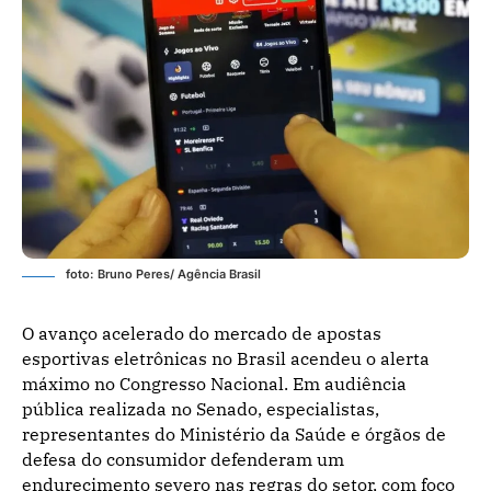
foto: Bruno Peres/ Agência Brasil
O avanço acelerado do mercado de apostas
esportivas eletrônicas no Brasil acendeu o alerta
máximo no Congresso Nacional. Em audiência
pública realizada no Senado, especialistas,
representantes do Ministério da Saúde e órgãos de
defesa do consumidor defenderam um
endurecimento severo nas regras do setor, com foco