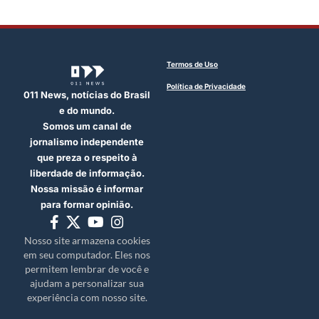
Termos de Uso
Política de Privacidade
011 News, notícias do Brasil
e do mundo.
Somos um canal de
jornalismo independente
que preza o respeito à
liberdade de informação.
Nossa missão é informar
para formar opinião.
Nosso site armazena cookies
em seu computador. Eles nos
permitem lembrar de você e
ajudam a personalizar sua
experiência com nosso site.