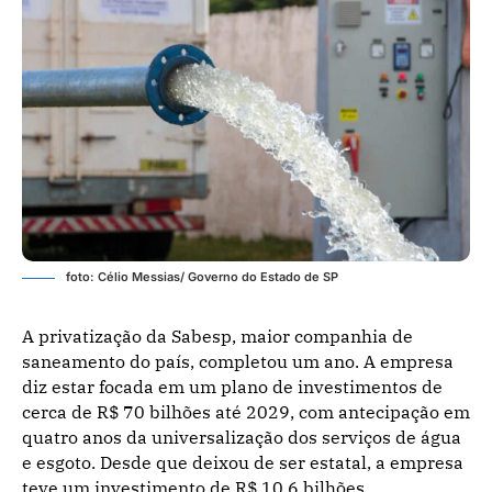
foto: Célio Messias/ Governo do Estado de SP
A privatização da Sabesp, maior companhia de
saneamento do país, completou um ano. A empresa
diz estar focada em um plano de investimentos de
cerca de R$ 70 bilhões até 2029, com antecipação em
quatro anos da universalização dos serviços de água
e esgoto. Desde que deixou de ser estatal, a empresa
teve um investimento de R$ 10,6 bilhões.