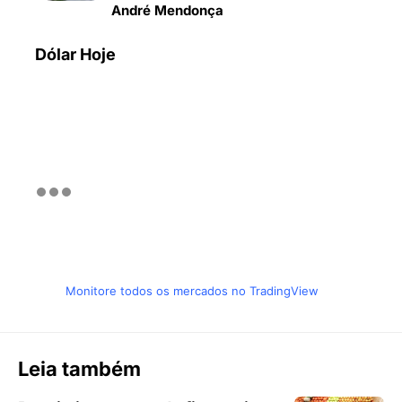
André Mendonça
Dólar Hoje
Monitore todos os mercados no TradingView
Leia também