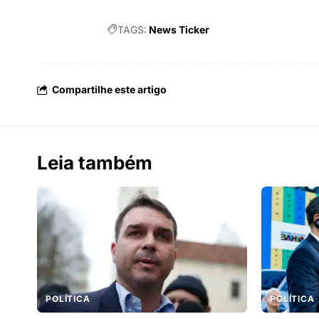
TAGS:
News Ticker
Compartilhe este artigo
Leia também
POLÍTICA
POLÍTICA