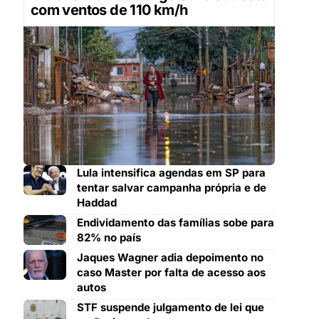
com ventos de 110 km/h
Lula intensifica agendas em SP para
tentar salvar campanha própria e de
Haddad
Endividamento das famílias sobe para
82% no país
Jaques Wagner adia depoimento no
caso Master por falta de acesso aos
autos
STF suspende julgamento de lei que