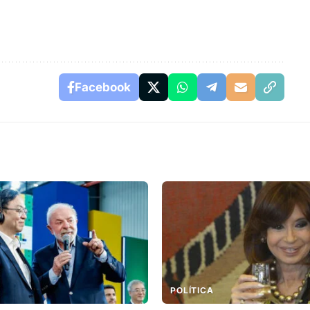
Facebook
POLÍTICA