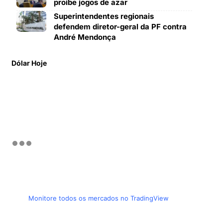
proíbe jogos de azar
Superintendentes regionais
defendem diretor-geral da PF contra
André Mendonça
Dólar Hoje
Monitore todos os mercados no TradingView