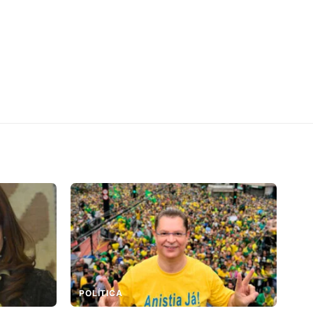
POLÍTICA