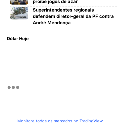
proíbe jogos de azar
Superintendentes regionais
defendem diretor-geral da PF contra
André Mendonça
Dólar Hoje
Monitore todos os mercados no TradingView