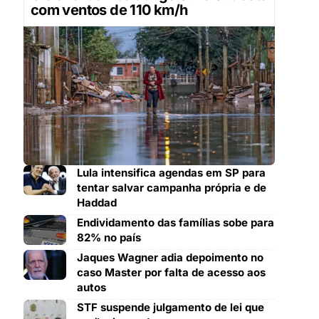
com ventos de 110 km/h
Lula intensifica agendas em SP para
tentar salvar campanha própria e de
Haddad
Endividamento das famílias sobe para
82% no país
Jaques Wagner adia depoimento no
caso Master por falta de acesso aos
autos
STF suspende julgamento de lei que