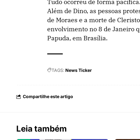
Tudo ocorreu de forma pacífica
Além de Dino, as pessoas prote
de Moraes e a morte de Clerist
envolvimento no 8 de Janeiro 
Papuda, em Brasília.
TAGS:
News Ticker
Compartilhe este artigo
Leia também