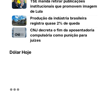
TSE manda retirar publicações
institucionais que promovem imagem
de Lula
Produção da indústria brasileira
registra quase 2% de queda
CNJ decreta o fim da aposentadoria
compulsória como punição para
juízes
Dólar Hoje