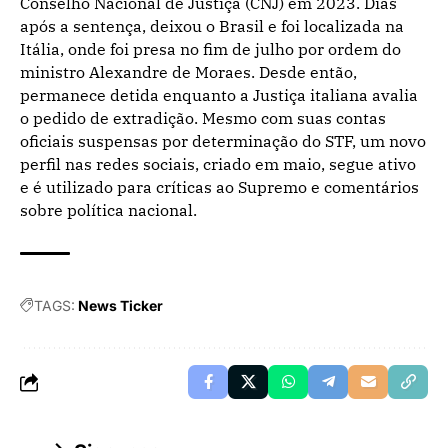
Conselho Nacional de Justiça (CNJ) em 2023. Dias
após a sentença, deixou o Brasil e foi localizada na
Itália, onde foi presa no fim de julho por ordem do
ministro Alexandre de Moraes. Desde então,
permanece detida enquanto a Justiça italiana avalia
o pedido de extradição. Mesmo com suas contas
oficiais suspensas por determinação do STF, um novo
perfil nas redes sociais, criado em maio, segue ativo
e é utilizado para críticas ao Supremo e comentários
sobre política nacional.
TAGS:
News Ticker