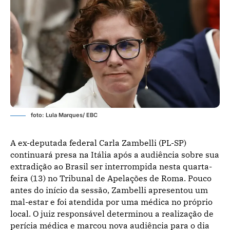
foto: Lula Marques/ EBC
A ex-deputada federal Carla Zambelli (PL-SP)
continuará presa na Itália após a audiência sobre sua
extradição ao Brasil ser interrompida nesta quarta-
feira (13) no Tribunal de Apelações de Roma. Pouco
antes do início da sessão, Zambelli apresentou um
mal-estar e foi atendida por uma médica no próprio
local. O juiz responsável determinou a realização de
perícia médica e marcou nova audiência para o dia