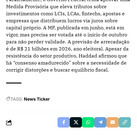
Medida Provisória que eleva tributos sobre
investimentos como LCIs, LCAs, fintechs, apostas e
empresas que distribuem lucros via juros sobre
capital próprio. A MP, publicada em junho, está em
vigor, mas precisa ser votada até o início de outubro
para não perder validade. A previsão de arrecadação
é de R$ 21 bilhões em 2026, ano eleitoral. Apesar da
resistência do setor produtivo, Haddad afirmou que
há “consenso amadurecido” sobre a necessidade de
corrigir distorções e buscar equilíbrio fiscal.
TAGS:
News Ticker