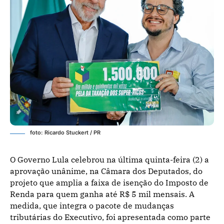
foto: Ricardo Stuckert / PR
O Governo Lula celebrou na última quinta-feira (2) a
aprovação unânime, na Câmara dos Deputados, do
projeto que amplia a faixa de isenção do Imposto de
Renda para quem ganha até R$ 5 mil mensais. A
medida, que integra o pacote de mudanças
tributárias do Executivo, foi apresentada como parte