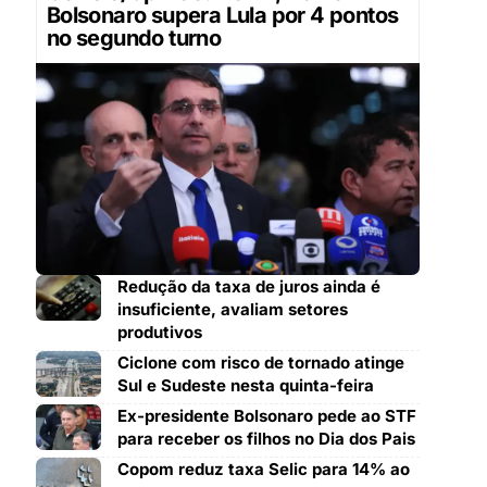
Bolsonaro supera Lula por 4 pontos
no segundo turno
Redução da taxa de juros ainda é
insuficiente, avaliam setores
produtivos
Ciclone com risco de tornado atinge
Sul e Sudeste nesta quinta-feira
Ex-presidente Bolsonaro pede ao STF
para receber os filhos no Dia dos Pais
Copom reduz taxa Selic para 14% ao