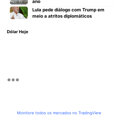
ano
Lula pede diálogo com Trump em
meio a atritos diplomáticos
Dólar Hoje
Monitore todos os mercados no TradingView