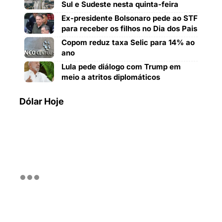
Sul e Sudeste nesta quinta-feira
Ex-presidente Bolsonaro pede ao STF
para receber os filhos no Dia dos Pais
Copom reduz taxa Selic para 14% ao
ano
Lula pede diálogo com Trump em
meio a atritos diplomáticos
Dólar Hoje