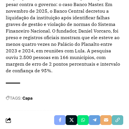
pesar contra o governo: o caso Banco Master. Em
novembro de 2025, o Banco Central decretou a
liquidação da instituição após identificar falhas
graves de gestão e violação de normas do Sistema
Financeiro Nacional. O fundador, Daniel Vorcaro, foi
preso e registros oficiais mostram que ele esteve ao
menos quatro vezes no Palácio do Planalto entre
2023 e 2024, em reuniões com Lula. A pesquisa
ouviu 2.500 pessoas em 166 municípios, com
margem de erro de 2 pontos percentuais e intervalo
de confiança de 95%.
TAGS:
Capa