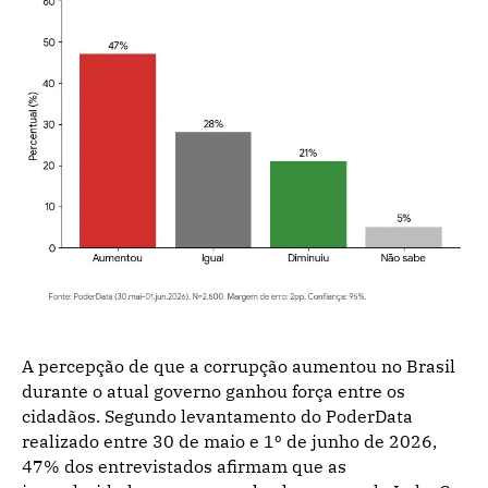
A percepção de que a corrupção aumentou no Brasil
durante o atual governo ganhou força entre os
cidadãos. Segundo levantamento do PoderData
realizado entre 30 de maio e 1º de junho de 2026,
47% dos entrevistados afirmam que as