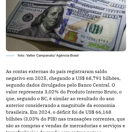
foto: Valter Campanato/ Agência Brasil
As contas externas do país registraram saldo
negativo em 2025, chegando a US$ 68,791 bilhões,
segundo dados divulgados pelo Banco Central. O
valor representa 3,02% do Produto Interno Bruto, o
que, segundo o BC, é similar ao resultado do ano
anterior considerando a magnitude da economia
brasileira. Em 2024, o déficit foi de US$ 66,168
bilhões (3,03% do PIB) nas transações correntes, que
são as compras e vendas de mercadorias e serviços e