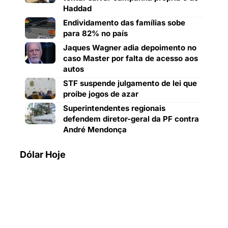
Haddad
Endividamento das famílias sobe
para 82% no país
Jaques Wagner adia depoimento no
caso Master por falta de acesso aos
autos
STF suspende julgamento de lei que
proíbe jogos de azar
Superintendentes regionais
defendem diretor-geral da PF contra
André Mendonça
Dólar Hoje