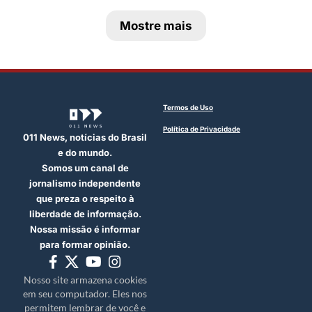
Mostre mais
Termos de Uso
Política de Privacidade
011 News, notícias do Brasil
e do mundo.
Somos um canal de
jornalismo independente
que preza o respeito à
liberdade de informação.
Nossa missão é informar
para formar opinião.
Nosso site armazena cookies
em seu computador. Eles nos
permitem lembrar de você e