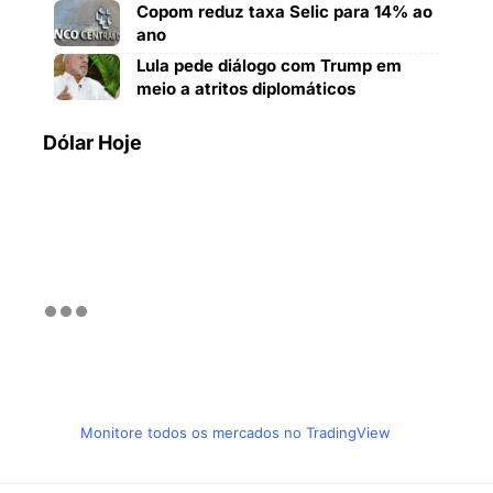
Copom reduz taxa Selic para 14% ao
ano
Lula pede diálogo com Trump em
meio a atritos diplomáticos
Dólar Hoje
Monitore todos os mercados no TradingView