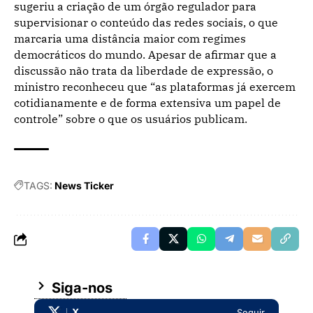
sugeriu a criação de um órgão regulador para
supervisionar o conteúdo das redes sociais, o que
marcaria uma distância maior com regimes
democráticos do mundo. Apesar de afirmar que a
discussão não trata da liberdade de expressão, o
ministro reconheceu que “as plataformas já exercem
cotidianamente e de forma extensiva um papel de
controle” sobre o que os usuários publicam.
TAGS:
News Ticker
Siga-nos
X
Seguir