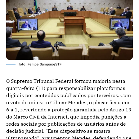
foto: Fellipe Sampaio/STF
O Supremo Tribunal Federal formou maioria nesta
quarta-feira (11) para responsabilizar plataformas
digitais por conteúdos publicados por terceiros. Com
o voto do ministro Gilmar Mendes, o placar ficou em
6 a 1, revertendo a proteção garantida pelo Artigo 19
do Marco Civil da Internet, que impedia punições a
redes sociais por publicações de usuários antes de
decisão judicial. “Esse dispositivo se mostra
ultrapassado”, argumentou Mendes, defendendo que