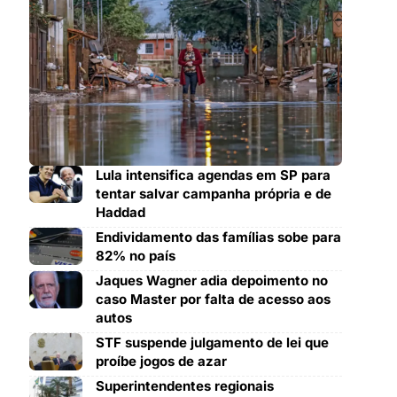
Lula intensifica agendas em SP para
tentar salvar campanha própria e de
Haddad
Endividamento das famílias sobe para
82% no país
Jaques Wagner adia depoimento no
caso Master por falta de acesso aos
autos
STF suspende julgamento de lei que
proíbe jogos de azar
Superintendentes regionais