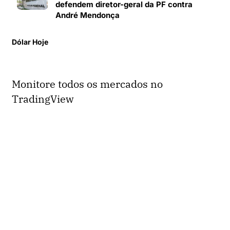
defendem diretor-geral da PF contra
André Mendonça
Dólar Hoje
Monitore todos os mercados no
TradingView