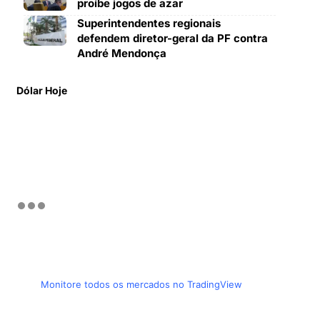
proíbe jogos de azar
Superintendentes regionais
defendem diretor-geral da PF contra
André Mendonça
Dólar Hoje
Monitore todos os mercados no TradingView