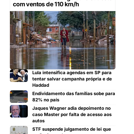
com ventos de 110 km/h
Lula intensifica agendas em SP para
tentar salvar campanha própria e de
Haddad
Endividamento das famílias sobe para
82% no país
Jaques Wagner adia depoimento no
caso Master por falta de acesso aos
autos
STF suspende julgamento de lei que