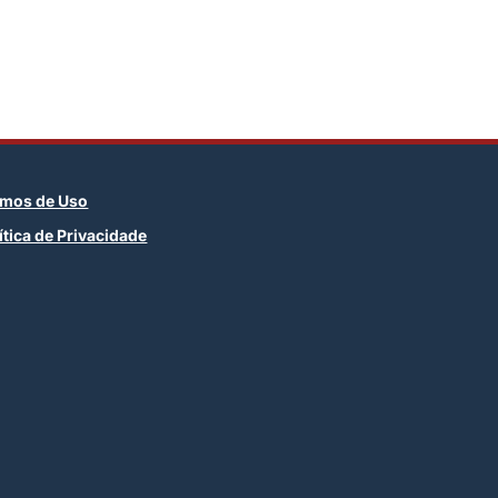
rmos de Uso
ítica de Privacidade