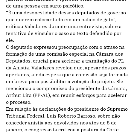
de uma pessoa em surto psicótico.
“É uma desonestidade desses deputados de governo
que querem colocar tudo em um balaio de gato”,
criticou Valadares durante uma entrevista, sobre a
tentativa de vincular o caso ao texto defendido por
ele.
O deputado expressou preocupação com o atraso na
formação de uma comissão especial na Câmara dos
Deputados, crucial para acelerar a tramitação do PL
da Anistia. Valadares revelou que, apesar dos prazos
apertados, ainda espera que a comissão seja formada
em breve para possibilitar a votação do projeto. Ele
mencionou o compromisso do presidente da Câmara,
Arthur Lira (PP-AL), em reunir esforços para acelerar
o processo.
Em relação às declarações do presidente do Supremo
Tribunal Federal, Luís Roberto Barroso, sobre não
conceder anistia aos envolvidos nos atos de 8 de
janeiro, o congressista criticou a postura da Corte.