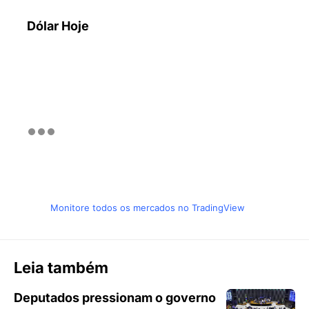
Dólar Hoje
Monitore todos os mercados no TradingView
Leia também
Deputados pressionam o governo