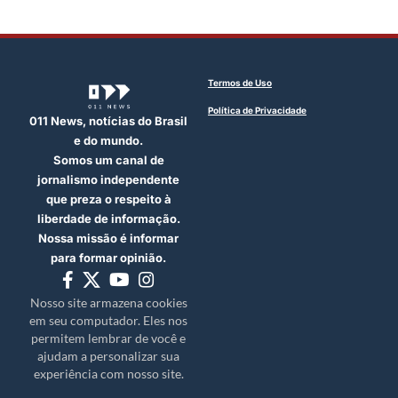
Termos de Uso
Política de Privacidade
011 News, notícias do Brasil
e do mundo.
Somos um canal de
jornalismo independente
que preza o respeito à
liberdade de informação.
Nossa missão é informar
para formar opinião.
Nosso site armazena cookies
em seu computador. Eles nos
permitem lembrar de você e
ajudam a personalizar sua
experiência com nosso site.