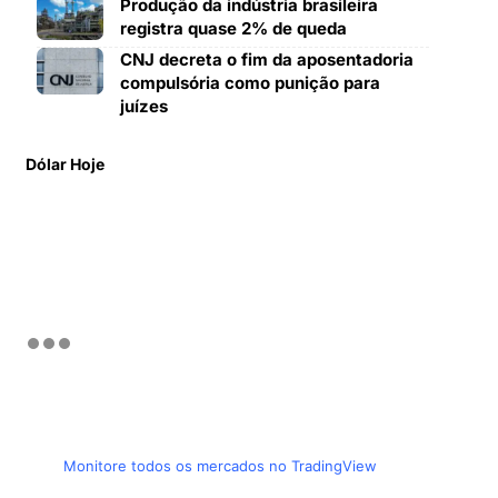
Produção da indústria brasileira
registra quase 2% de queda
CNJ decreta o fim da aposentadoria
compulsória como punição para
juízes
Dólar Hoje
Monitore todos os mercados no TradingView