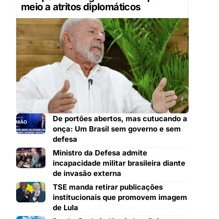
meio a atritos diplomáticos
De portões abertos, mas cutucando a
onça: Um Brasil sem governo e sem
defesa
Ministro da Defesa admite
incapacidade militar brasileira diante
de invasão externa
TSE manda retirar publicações
institucionais que promovem imagem
de Lula