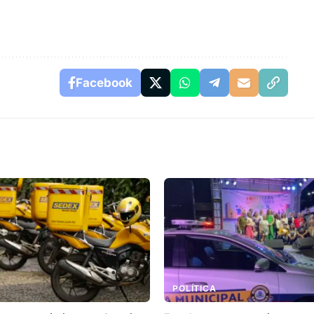
Facebook
POLÍTICA