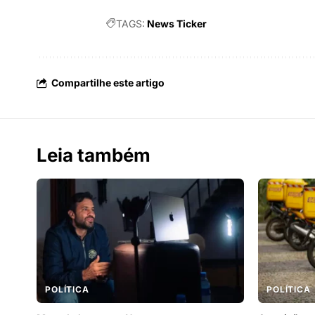
TAGS:
News Ticker
Compartilhe este artigo
Leia também
POLÍTICA
POLÍTICA