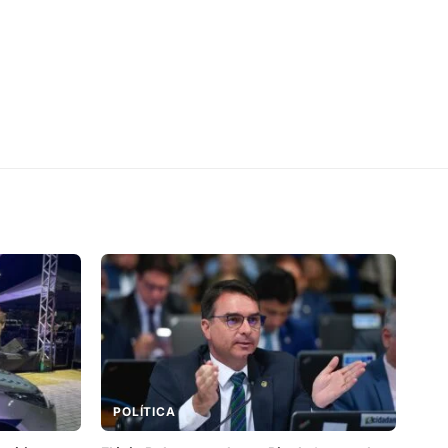
POLÍTICA