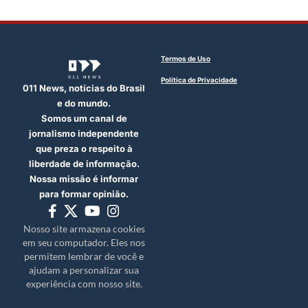
Termos de Uso
Política de Privacidade
011 News, notícias do Brasil
e do mundo.
Somos um canal de
jornalismo independente
que preza o respeito à
liberdade de informação.
Nossa missão é informar
para formar opinião.
Nosso site armazena cookies
em seu computador. Eles nos
permitem lembrar de você e
ajudam a personalizar sua
experiência com nosso site.