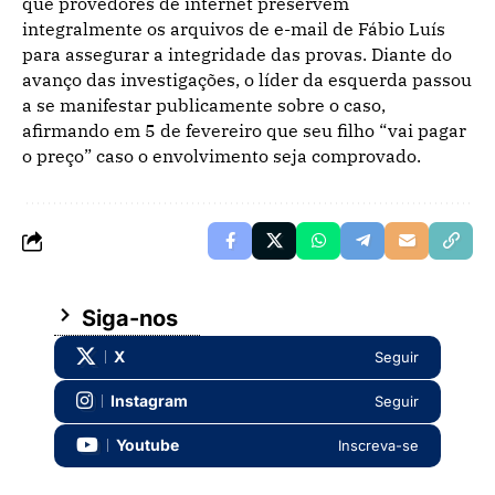
que provedores de internet preservem
integralmente os arquivos de e-mail de Fábio Luís
para assegurar a integridade das provas. Diante do
avanço das investigações, o líder da esquerda passou
a se manifestar publicamente sobre o caso,
afirmando em 5 de fevereiro que seu filho “vai pagar
o preço” caso o envolvimento seja comprovado.
Siga-nos
X
Seguir
Instagram
Seguir
Youtube
Inscreva-se