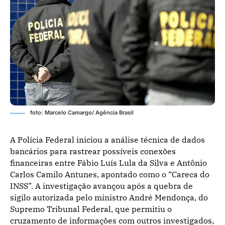
foto: Marcelo Camargo/ Agência Brasil
A Polícia Federal iniciou a análise técnica de dados
bancários para rastrear possíveis conexões
financeiras entre Fábio Luís Lula da Silva e Antônio
Carlos Camilo Antunes, apontado como o “Careca do
INSS”. A investigação avançou após a quebra de
sigilo autorizada pelo ministro André Mendonça, do
Supremo Tribunal Federal, que permitiu o
cruzamento de informações com outros investigados,