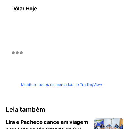
Dólar Hoje
Monitore todos os mercados no TradingView
Leia também
Lira e Pacheco cancelam viagem