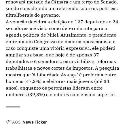
renovará metade da Câmara e um terço do Senado,
sendo considerado um referendo sobre as políticas
ultraliberais do governo.
A votação decidirá a eleição de 127 deputados e 24
senadores e é vista como determinante para a
agenda política de Milei. Atualmente, o presidente
enfrenta um Congresso de maioria oposicionista e,
caso conquiste uma vitória expressiva, ele poderá
ampliar sua base, que hoje é de apenas 37
deputados e 6 senadores, para viabilizar reformas
trabalhistas e novos cortes de impostos. A pesquisa
mostra que ‘A Liberdade Avança’ é preferida entre
homens (47,3%) e eleitores mais jovens (até 34
anos), enquanto os peronistas lideram entre
mulheres (39,8%) e eleitores com ensino superior.
TAGS:
News Ticker