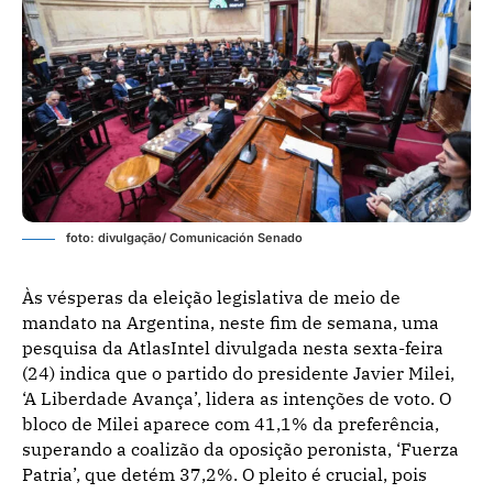
foto: divulgação/ Comunicación Senado
Às vésperas da eleição legislativa de meio de
mandato na Argentina, neste fim de semana, uma
pesquisa da AtlasIntel divulgada nesta sexta-feira
(24) indica que o partido do presidente Javier Milei,
‘A Liberdade Avança’, lidera as intenções de voto. O
bloco de Milei aparece com 41,1% da preferência,
superando a coalizão da oposição peronista, ‘Fuerza
Patria’, que detém 37,2%. O pleito é crucial, pois