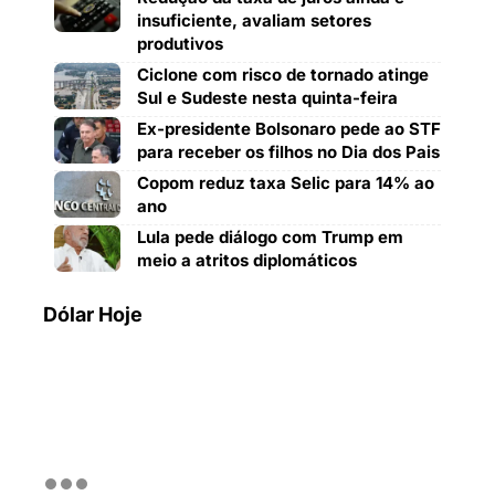
insuficiente, avaliam setores
produtivos
Ciclone com risco de tornado atinge
Sul e Sudeste nesta quinta-feira
Ex-presidente Bolsonaro pede ao STF
para receber os filhos no Dia dos Pais
Copom reduz taxa Selic para 14% ao
ano
Lula pede diálogo com Trump em
meio a atritos diplomáticos
Dólar Hoje