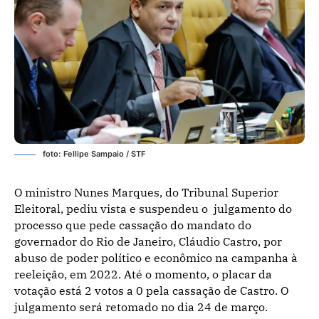
foto: Fellipe Sampaio / STF
O ministro Nunes Marques, do Tribunal Superior
Eleitoral, pediu vista e suspendeu o julgamento do
processo que pede cassação do mandato do
governador do Rio de Janeiro, Cláudio Castro, por
abuso de poder político e econômico na campanha à
reeleição, em 2022. Até o momento, o placar da
votação está 2 votos a 0 pela cassação de Castro. O
julgamento será retomado no dia 24 de março.