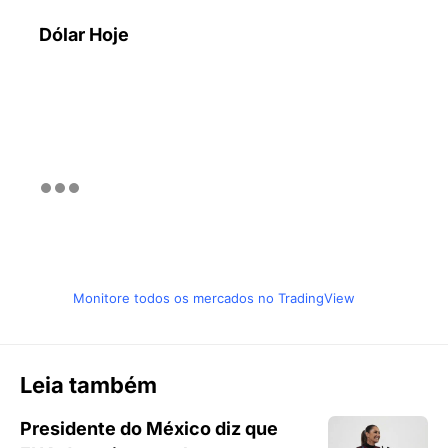
Dólar Hoje
Monitore todos os mercados no TradingView
Leia também
Presidente do México diz que