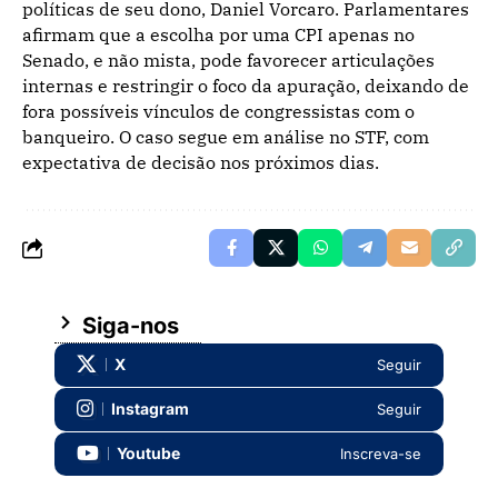
políticas de seu dono, Daniel Vorcaro. Parlamentares
afirmam que a escolha por uma CPI apenas no
Senado, e não mista, pode favorecer articulações
internas e restringir o foco da apuração, deixando de
fora possíveis vínculos de congressistas com o
banqueiro. O caso segue em análise no STF, com
expectativa de decisão nos próximos dias.
Siga-nos
X
Seguir
Instagram
Seguir
Youtube
Inscreva-se