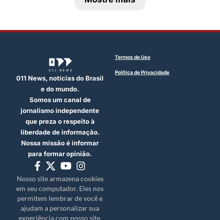
Termos de Uso
Política de Privacidade
011 News, notícias do Brasil
e do mundo.
Somos um canal de
jornalismo independente
que preza o respeito à
liberdade de informação.
Nossa missão é informar
para formar opinião.
Nosso site armazena cookies
em seu computador. Eles nos
permitem lembrar de você e
ajudam a personalizar sua
experiência com nosso site.