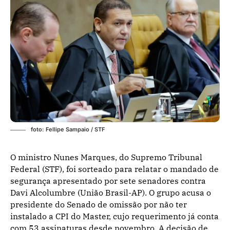
foto: Fellipe Sampaio / STF
O ministro Nunes Marques, do Supremo Tribunal
Federal (STF), foi sorteado para relatar o mandado de
segurança apresentado por sete senadores contra
Davi Alcolumbre (União Brasil-AP). O grupo acusa o
presidente do Senado de omissão por não ter
instalado a CPI do Master, cujo requerimento já conta
com 53 assinaturas desde novembro. A decisão de