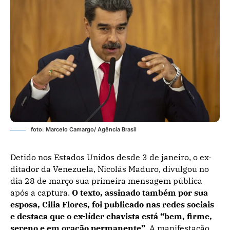
foto: Marcelo Camargo/ Agência Brasil
Detido nos Estados Unidos desde 3 de janeiro, o ex-
ditador da Venezuela, Nicolás Maduro, divulgou no
dia 28 de março sua primeira mensagem pública
após a captura.
O texto, assinado também por sua
esposa, Cilia Flores, foi publicado nas redes sociais
e destaca que o ex-líder chavista está “bem, firme,
sereno e em oração permanente”
. A manifestação