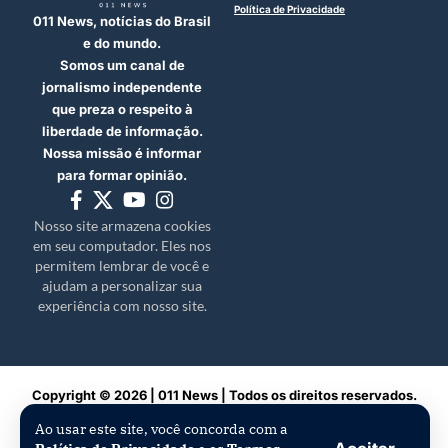
Política de Privacidade
011 News, notícias do Brasil
e do mundo.
Somos um canal de
jornalismo independente
que preza o respeito à
liberdade de informação.
Nossa missão é informar
para formar opinião.
Nosso site armazena cookies
em seu computador. Eles nos
permitem lembrar de você e
ajudam a personalizar sua
experiência com nosso site.
Copyright © 2026 | 011 News | Todos os direitos reservados.
Ao usar este site, você concorda com a