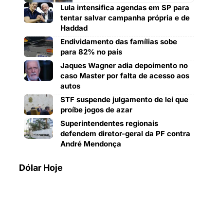
Lula intensifica agendas em SP para
tentar salvar campanha própria e de
Haddad
Endividamento das famílias sobe
para 82% no país
Jaques Wagner adia depoimento no
caso Master por falta de acesso aos
autos
STF suspende julgamento de lei que
proíbe jogos de azar
Superintendentes regionais
defendem diretor-geral da PF contra
André Mendonça
Dólar Hoje