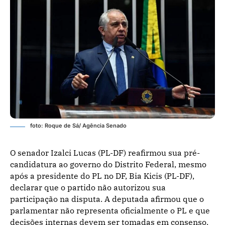
foto: Roque de Sá/ Agência Senado
O senador Izalci Lucas (PL-DF) reafirmou sua pré-
candidatura ao governo do Distrito Federal, mesmo
após a presidente do PL no DF, Bia Kicis (PL-DF),
declarar que o partido não autorizou sua
participação na disputa. A deputada afirmou que o
parlamentar não representa oficialmente o PL e que
decisões internas devem ser tomadas em consenso.