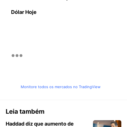
Dólar Hoje
Monitore todos os mercados no TradingView
Leia também
Haddad diz que aumento de