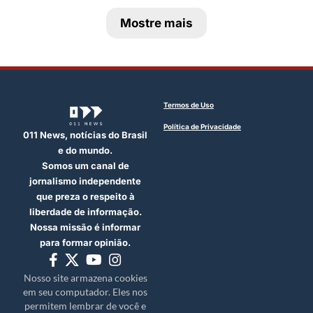
Mostre mais
Termos de Uso
Política de Privacidade
011 News, notícias do Brasil
e do mundo.
Somos um canal de
jornalismo independente
que preza o respeito à
liberdade de informação.
Nossa missão é informar
para formar opinião.
Nosso site armazena cookies
em seu computador. Eles nos
permitem lembrar de você e