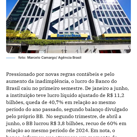
foto: Marcelo Camargo/ Agência Brasil
Pressionado por novas regras contábeis e pelo
aumento da inadimplência, o lucro do Banco do
Brasil caiu no primeiro semestre. De janeiro a junho,
a instituição teve lucro líquido ajustado de R$ 11,2
bilhões, queda de 40,7% em relação ao mesmo
período do ano passado, segundo balanço divulgado
pelo próprio BB. No segundo trimestre, de abril a
junho, o BB lucrou R$ 3,8 bilhões, recuo de 60% em
relação ao mesmo período de 2024. Em nota, o