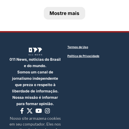
Mostre mais
Termos de Uso
Política de Privacidade
011 News, notícias do Brasil
e do mundo.
Somos um canal de
jornalismo independente
que preza o respeito à
liberdade de informação.
Nossa missão é informar
para formar opinião.
Nosso site armazena cookies
em seu computador. Eles nos