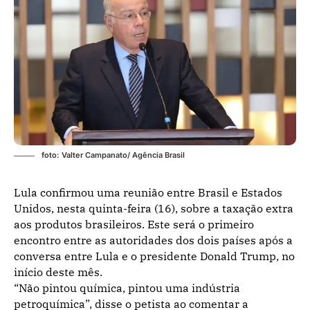
foto: Valter Campanato/ Agência Brasil
Lula confirmou uma reunião entre Brasil e Estados
Unidos, nesta quinta-feira (16), sobre a taxação extra
aos produtos brasileiros. Este será o primeiro
encontro entre as autoridades dos dois países após a
conversa entre Lula e o presidente Donald Trump, no
início deste mês.
“Não pintou química, pintou uma indústria
petroquímica”, disse o petista ao comentar a