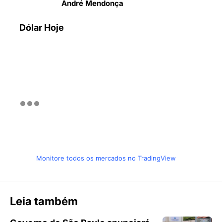
André Mendonça
Dólar Hoje
Monitore todos os mercados no TradingView
Leia também